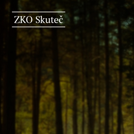
ZKO Skuteč