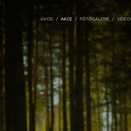
ÚVOD
AKCE
FOTOGALERIE
VIDEO