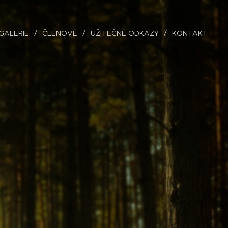
GALERIE
ČLENOVÉ
UŽITEČNÉ ODKAZY
KONTAKT